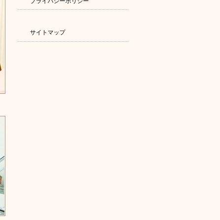
プライバシーポリシー
サイトマップ