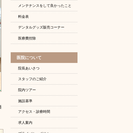
メンテナンスをして良かったこと
料金表
デンタルグッズ販売コーナー
医療費控除
医院について
院長あいさつ
スタッフのご紹介
院内ツアー
施設基準
軽
アクセス・診療時間
求人案内