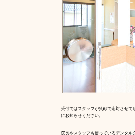
受付ではスタッフが笑顔で応対させて
にお知らせください。
院長やスタッフも使っているデンタル