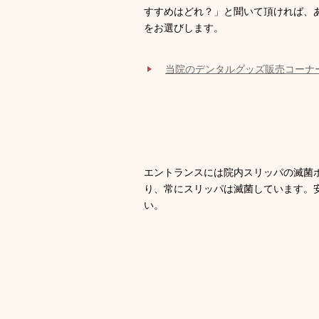
すすめはどれ？」と聞いて頂ければ、
をお選びします。
当院のデンタルグッズ販売コーナ
エントランスには院内スリッパの滅菌
り、常にスリッパは滅菌しています。
い。