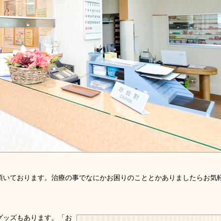
頂いております。治療の事でなにかお困りのこととかありましたらお気
グッズもあります。「お