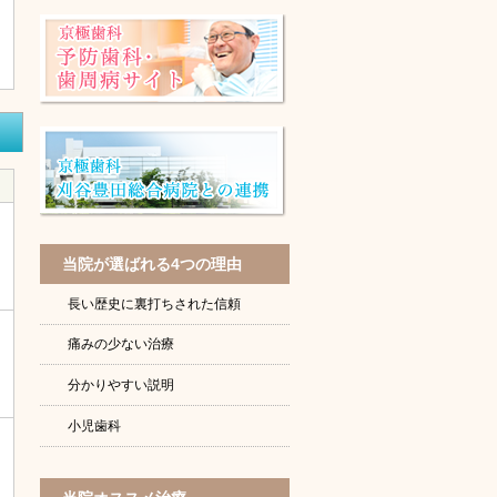
当院が選ばれる4つの理由
長い歴史に裏打ちされた信頼
痛みの少ない治療
分かりやすい説明
小児歯科