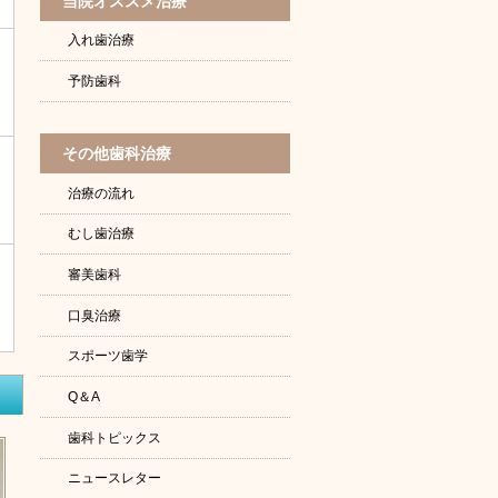
当院オススメ治療
入れ歯治療
予防歯科
その他歯科治療
治療の流れ
むし歯治療
審美歯科
口臭治療
スポーツ歯学
Q＆A
歯科トピックス
ニュースレター