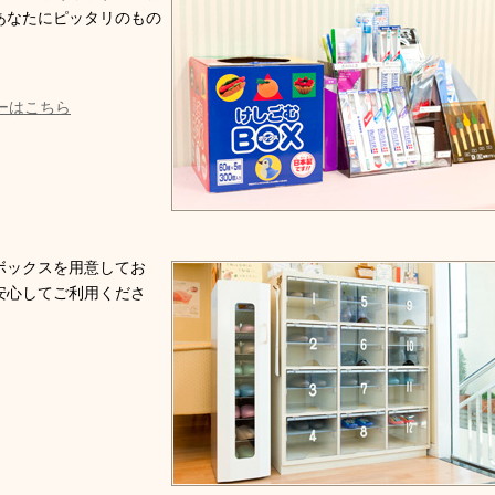
あなたにピッタリのもの
ーはこちら
ボックスを用意してお
安心してご利用くださ