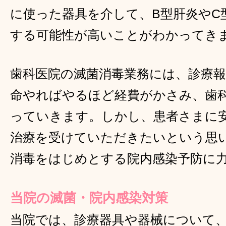
に使った器具を介して、B型肝炎やC型
する可能性が高いことがわかってき
歯科医院の滅菌消毒業務には、診療
命やればやるほど経費がかさみ、歯
っていきます。しかし、患者さまに
治療を受けていただきたいという思
消毒をはじめとする院内感染予防に
当院の滅菌・院内感染対策
当院では、診療器具や器械について