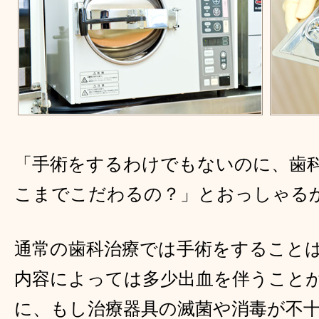
「手術をするわけでもないのに、歯
こまでこだわるの？」とおっしゃる
通常の歯科治療では手術をすること
内容によっては多少出血を伴うこと
に、もし治療器具の滅菌や消毒が不