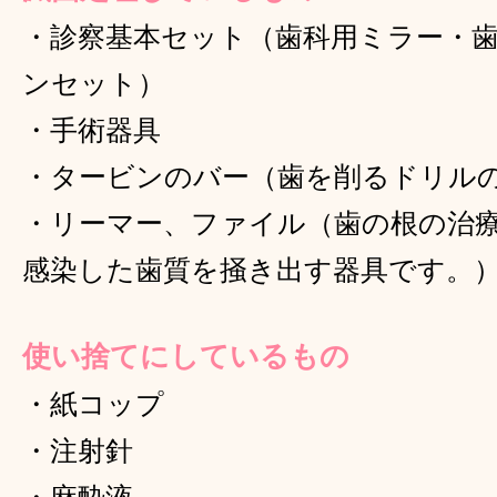
・診察基本セット（歯科用ミラー・
ンセット）
・手術器具
・タービンのバー（歯を削るドリル
・リーマー、ファイル（歯の根の治
感染した歯質を掻き出す器具です。
使い捨てにしているもの
・紙コップ
・注射針