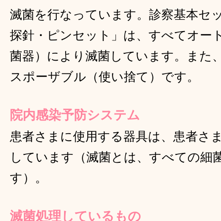
滅菌を行なっています。診察基本セ
探針・ピンセット」は、すべてオー
菌器）により滅菌しています。また
スポーザブル（使い捨て）です。
院内感染予防システム
患者さまに使用する器具は、患者さ
しています（滅菌とは、すべての細
す）。
滅菌処理しているもの