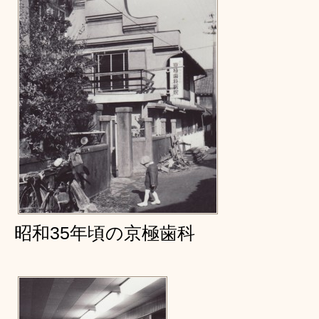
昭和35年頃の京極歯科