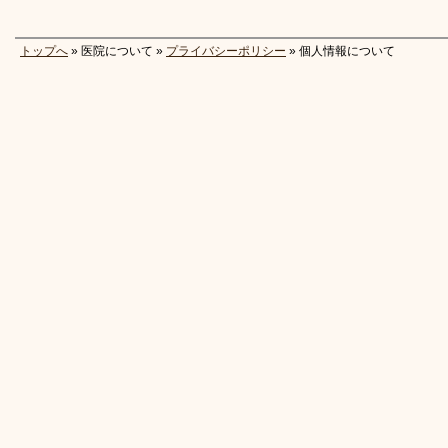
トップへ
» 医院について »
プライバシーポリシー
» 個人情報について