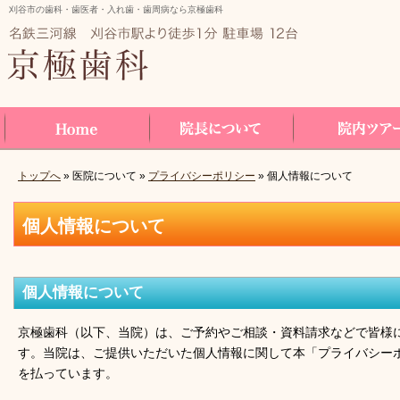
刈谷市の歯科・歯医者・入れ歯・歯周病なら京極歯科
トップへ
» 医院について »
プライバシーポリシー
» 個人情報について
Home
院長について
院内ツアー
個人情報について
個人情報について
京極歯科（以下、当院）は、ご予約やご相談・資料請求などで皆様
す。当院は、ご提供いただいた個人情報に関して本「プライバシー
を払っています。