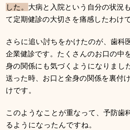
した。
大病と入院という自分の状況
て定期健診の大切さを痛感したわけ
さらに追い討ちをかけたのが、歯科
企業健診です。たくさんのお口の中
身の関係にも気づくようになりまし
送った時、お口と全身の関係を裏付
けです。
このようなことが重なって、予防歯
るようになったんですね。