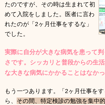
たのですが、その時は生まれて初
めて入院をしました。医者に言わ
れたのが「2ヶ月仕事をするな」
でした。
実際に自分が大きな病気を患って判
さです。シッカリと普段からの生活
な大きな病気にかかることはなか
もう一つあります。「2ヶ月仕事を
ら、
その間、特定検診の勉強を集中