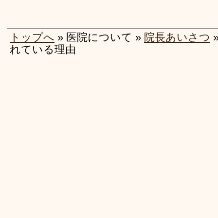
トップへ
» 医院について »
院長あいさつ
れている理由