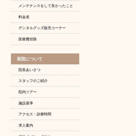
メンテナンスをして良かったこと
料金表
デンタルグッズ販売コーナー
医療費控除
医院について
院長あいさつ
スタッフのご紹介
院内ツアー
施設基準
アクセス・診療時間
求人案内