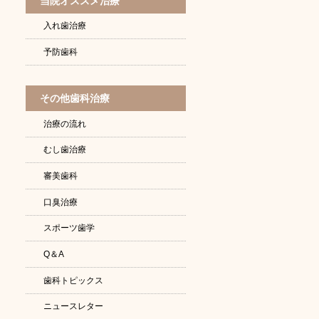
当院オススメ治療
入れ歯治療
予防歯科
その他歯科治療
治療の流れ
むし歯治療
審美歯科
口臭治療
スポーツ歯学
Q＆A
歯科トピックス
ニュースレター