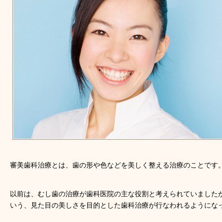
審美歯科治療とは、歯の形や色などを美しく整える治療のことです
以前は、むし歯の治療が歯科医院の主な役割と考えられていました
いう、見た目の美しさを目的とした歯科治療が行なわれるようにな