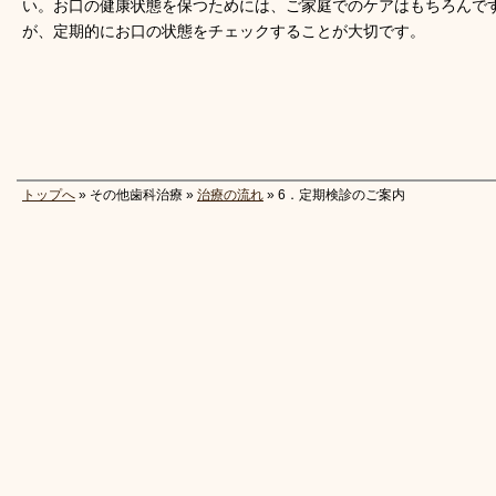
い。お口の健康状態を保つためには、ご家庭でのケアはもちろんで
が、定期的にお口の状態をチェックすることが大切です。
トップへ
» その他歯科治療 »
治療の流れ
» 6．定期検診のご案内