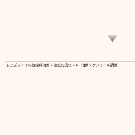
トップへ
» その他歯科治療 »
治療の流れ
» 4．治療スケジュール調整