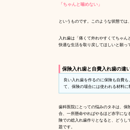
「ちゃんと噛めない」
というものです。このような状態では
入れ歯は「痛くて外れやすくてちゃん
快適な生活を取り戻してほしいと願っ
保険入れ歯と自費入れ歯の違
良い入れ歯を作るのに保険も自費も
て、保険の場合には使われる材料に
歯科医院にとっての悩みのタネは、保
合、一所懸命やればやるほど赤字にな
険での総入れ歯作りとなると、どうし
題です。