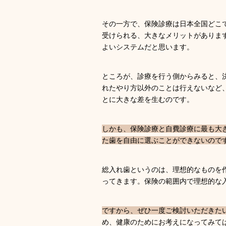
その一方で、保険診療は日本全国どこ
受けられる、大きなメリットがありま
よいシステムだと思います。
ところが、診療を行う側からみると、
れたやり方以外のことは行えないなど
とに大きな差を生むのです。
しかも、保険診療と自費診療に最も大
た歯を自由に選ぶことができないので
総入れ歯というのは、理想的なものを
ってきます。保険の範囲内で理想的な
ですから、ぜひ一度ご検討いただきた
め、健康のためにお考えになってみて