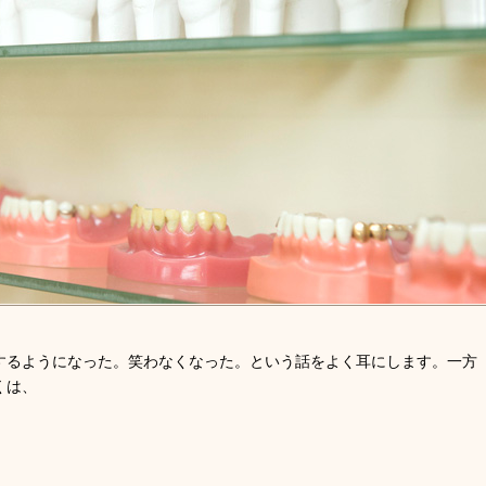
するようになった。笑わなくなった。という話をよく耳にします。一方
くは、