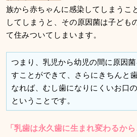
族から赤ちゃんに感染してしまうこ
してしまうと、その原因菌は子ども
て住みついてしまいます。
つまり、乳児から幼児の間に原因菌
すことができて、さらにきちんと
なれば、むし歯になりにくいお口
ということです。
「乳歯は永久歯に生まれ変わるから