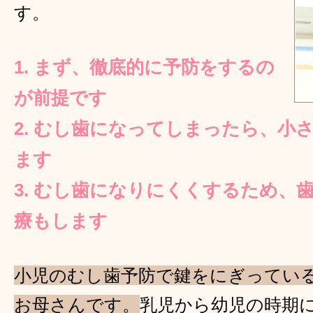
す。
1. まず、徹底的に予防をするの
が前提です
2. むし歯になってしまったら、小
ます
3. むし歯になりにくくするため、
療もします
小児のむし歯予防で鍵をにぎってい
お母さんです。
乳児から幼児の時期