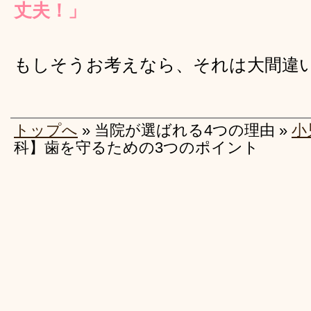
丈夫！」
もしそうお考えなら、それは大間違
トップへ
» 当院が選ばれる4つの理由 »
小
科】歯を守るための3つのポイント